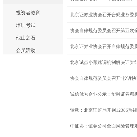
投资者教育
北京证券业协会召开合规业务委
培训考试
协会自律规范委员会召开第五次
他山之石
北京证券业协会召开自律规范委
会员活动
北京试点小额速调机制解决证券
协会自律规范委员会召开“投诉快
诚信优秀企业公示：华融证券积
转载：北京证监局开创12386热
中证协：证券公司全面风险管理