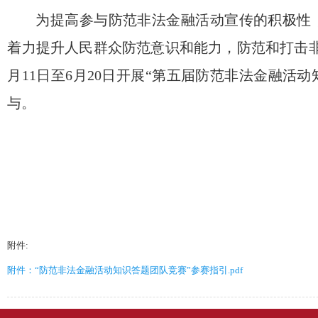
为
提高
参与防范非法金融活动宣传的积极性
着力提升人民群众防范意识和能力，防范和打击
月11日至6月20日开展“第五届防范非法金融活
与。
附件:
附件：“防范非法金融活动知识答题团队竞赛”参赛指引.pdf