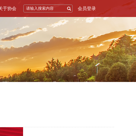
关于协会
会员登录