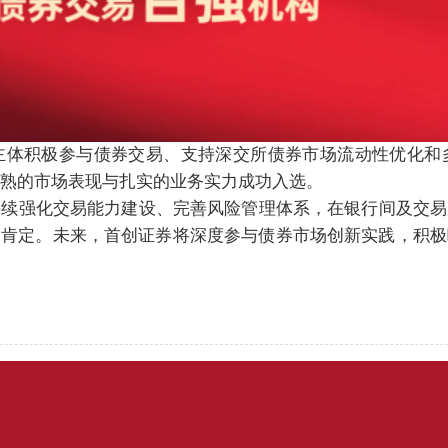
主体积极参与债券交易、支持深交所债券市场流动性优化和
成熟的市场表现与扎实的业务实力成功入选。
持续强化交易能力建设、完善风险管理体系，在银行间及交易
的肯定。未来，首创证券将深度参与债券市场创新实践，积极