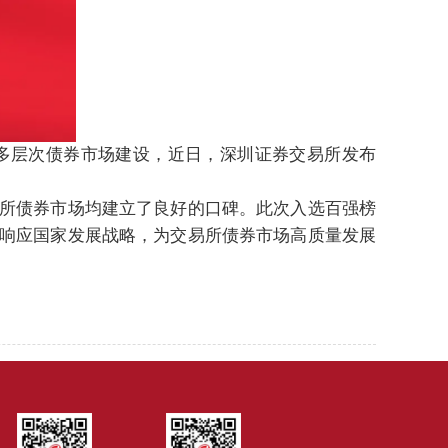
多层次债券市场建设，近日，深圳证券交易所发布
所债券市场均建立了良好的口碑。此次入选百强榜
响应国家发展战略，为交易所债券市场高质量发展