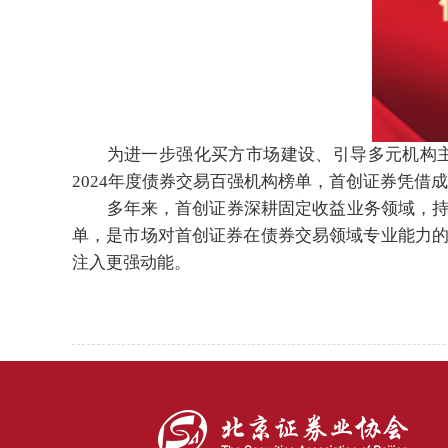
为进一步强化买方市场建设、引导多元机构
2024年度债券交易百强机构榜单，首创证券凭借
多年来，首创证券深耕固定收益业务领域，
单，是市场对首创证券在债券交易领域专业能力
注入更强动能。