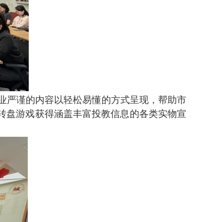
业严谨的内容以轻松易懂的方式呈现，帮助市
与转盘游戏获得涵盖丰富投教信息的各类实物宣