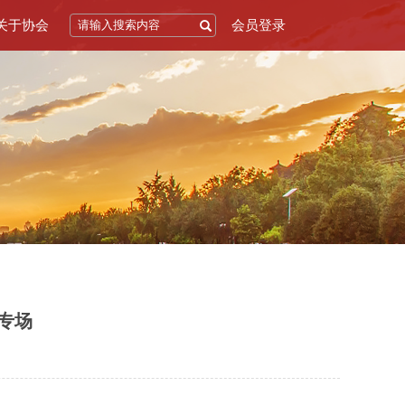
关于协会
会员登录
专场