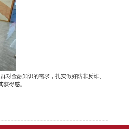
人群对金融知识的需求，扎实做好防非反诈、
其获得感。