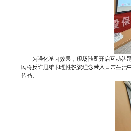
为强化学习效果，现场随即开启互动答
民将反诈思维和理性投资理念带入日常生活中
传品。