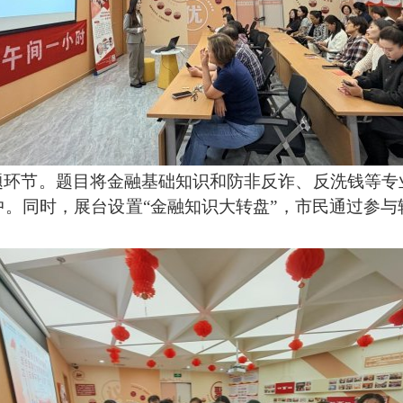
题环节。题目将金融基础知识和防非反诈、反洗钱等专
。同时，展台设置“金融知识大转盘”，市民通过参