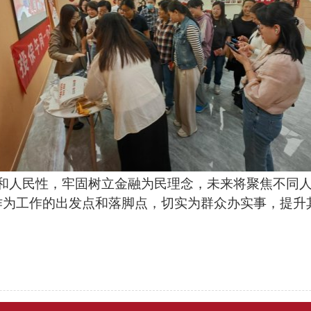
和人民性，牢固树立金融为民理念，未来将聚焦不同
作为工作的出发点和落脚点，切实为群众办实事，提升