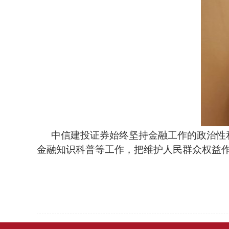
中信建投证券始终坚持金融工作的政治性
金融知识科普等工作，把维护人民群众权益