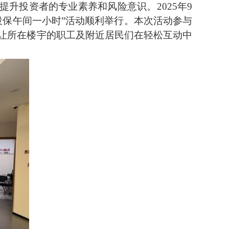
升投资者的专业素养和风险意识。2025年9
投保午间一小时”活动顺利举行。本次活动参与
让所在楼宇的职工及附近居民们在轻松互动中