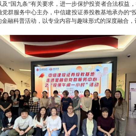
及“国九条”有关要求，进一步保护投资者合法权益，提
融党群服务中心主办，中信建投证券投教基地承办的“
的金融科普活动，以专业内容与趣味形式的深度融合，