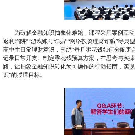
为破解金融知识抽象化难题，课程采用案例互动
返利陷阱”“游戏账号诈骗”“网络投资理财诈骗”等
高中生日常理财意识，围绕“每月零花钱如何分配更
记录日常开支、制定零花钱预算方案，在思考与实操
路，让抽象金融知识转化为可操作的行动指南，实现
识”的授课目标。