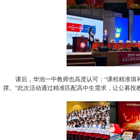
课后，华池一中教师也高度认可：“课程精准填
撑。”此次活动通过精准匹配高中生需求，让公募投