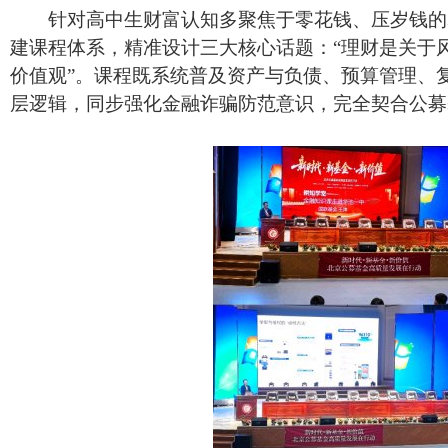
针对高中生财富认知多聚焦于零花钱、压岁钱的群
建课程体系，精准设计三大核心话题：“理财是关于风
价值观”。课程既系统普及资产与负债、预算管理、
层逻辑，同步强化金融诈骗防范意识，完全契合公募