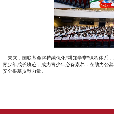
未来，国联基金将持续优化“耕知学堂”课程体系，
青少年成长轨迹，成为青少年必备素养，在助力公募
安全根基贡献力量。