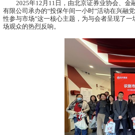
2025年12月11日，由北京证券业协会
有限公司承办的“投保午间一小时”活动在兴融
性参与市场”这一核心主题，为与会者呈现了一
场观众的热烈反响。