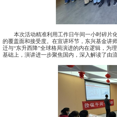
本次活动精准利用工作日午间一小时碎片
的覆盖面和接受度。在宣讲环节，东兴基金讲
迁与“东升西降”全球格局演进的内在逻辑，为
基础上，演讲进一步聚焦国内，深入解读了由