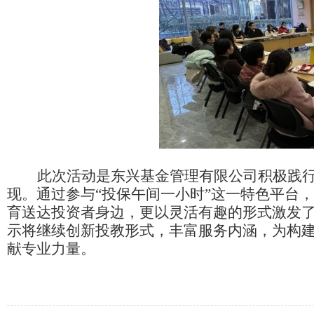
此次活动是东兴基金管理有限公司积极践
现。通过参与“投保午间一小时”这一特色平台
育送达投资者身边，更以灵活有趣的形式激发
示将继续创新投教形式，丰富服务内涵，为构
献专业力量。