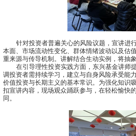
针对投资者普遍关心的风险议题，宣讲进
本面、市场流动性变化、群体情绪波动以及估
重来源与传导机制。讲解结合生动实例，将抽
在引导理性投资实践方面，东兴基金讲师提
调投资者需持续学习，建立与自身风险承受能
价值投资与长期主义的基本常识。为强化知识
扣宣讲内容，现场观众踊跃参与，在轻松愉快
同。