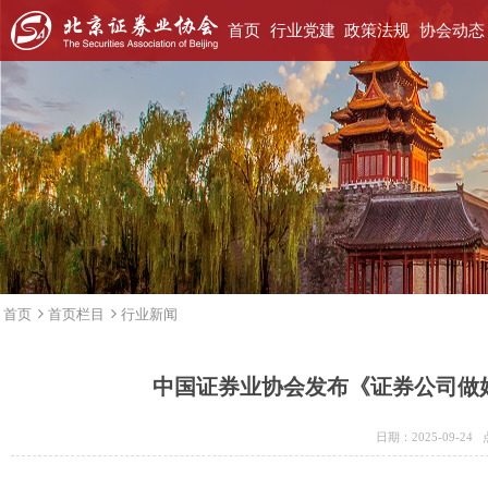
首页
行业党建
政策法规
协会动态
首页
首页栏目
行业新闻
中国证券业协会发布《证券公司做
日期：2025-09-2