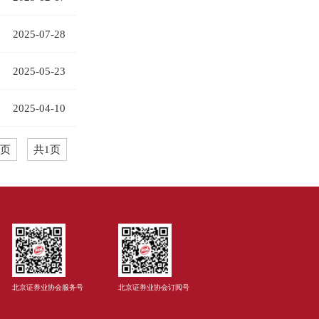
2025-07-28
2025-05-23
2025-04-10
页
共1页
北京证券业协会服务号
北京证券业协会订阅号