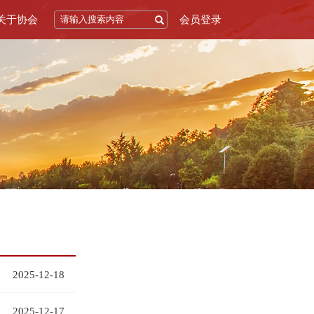
关于协会
会员登录
2025-12-18
2025-12-17