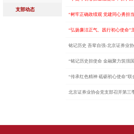
支部动态
“树牢正确政绩观 党建同心勇担
“弘扬廉洁正气、践行初心使命”
铭记历史 吾辈自强-北京证券业
“传承红色精神 砥砺初心使命”