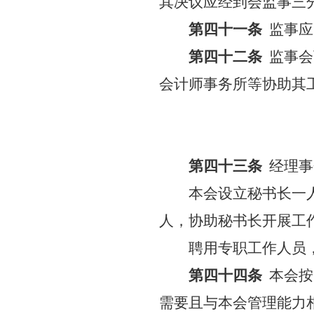
其决议应经到会监事三
第四十一条
监事应
第四十二条
监事会
会计师事务所等协助其
第四十三条
经理事
本会设立秘书长一
人，协助秘书长开展工
聘用专职工作人员
第四十四条
本会按
需要且与本会管理能力