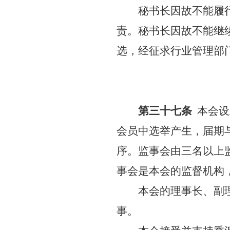
秘书长因故不能履
责。秘书长因故不能继
选，经征求行业管理部
第三十七条
本会设
会员中选举产生，届期
序。监事会由三名以上
事会是本会的监督机构
本会的理事长、副
事。