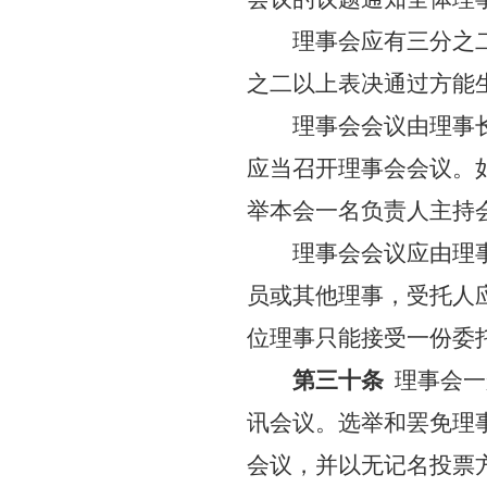
理事会应有三分之
之二以上表决通过方能
理事会会议由理事
应当召开理事会会议。
举本会一名负责人主持
理事会会议应由理
员或其他理事，受托人
位理事只能接受一份委
第三十条
理事会一
讯会议。选举和罢免理
会议，并以无记名投票