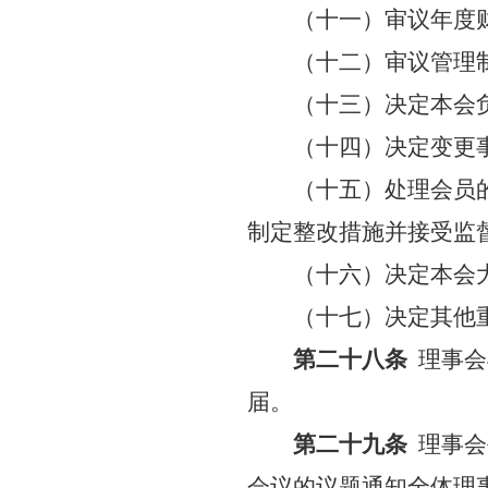
（十一）审议年度
（十二）审议管理
（十三）决定本会
（十四）决定变更
（十五）处理会员
制定整改措施并接受监
（十六）决定本会
（十七）决定其他
第二十八条
理事会
届。
第二十九条
理事会
会议的议题通知全体理