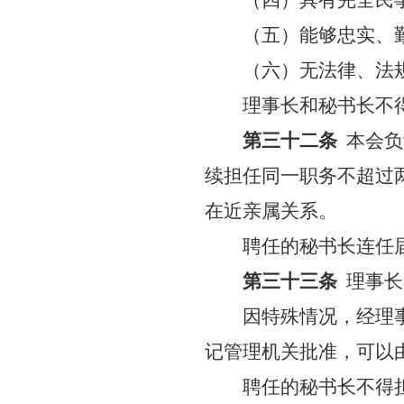
（五）能够忠实、
（六）无法律、法
理事长和秘书长不
第三十二条
本会负
续担任同一职务不超过两
在近亲属关系。
聘任的秘书长连任
第三十三条
理事长
因特殊情况，经理
记管理机关批准，可以
聘任的秘书长不得