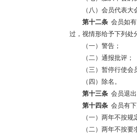
（八）会员代表大
第十二条
会员如有
过，视情形给予下列处
（一）警告；
（二）通报批评；
（三）暂停行使会
（四）除名。
第十三条
会员退出
第十四条
会员有下
（一）两年不按规
（二）两年不按要