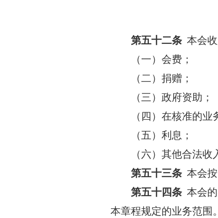
第五十二条
本会收
（一）会费；
（二）捐赠；
（三）政府资助；
（四）在核准的业
（五）利息；
（六）其他合法收
第五十三条
本会按
第五十四条
本会的
本章程规定的业务范围