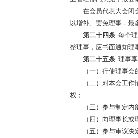
在会员代表大会闭
以增补、罢免理事，最
第二十四条
每个理
整理事，应书面通知理
第二十五条
理事享
（一）行使理事会
（二）对本会工作
权；
（三）参与制定内
（四）向理事长或
（五）参与审议决