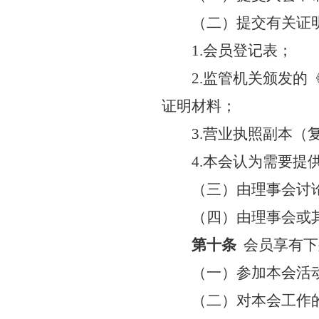
（二）提交有关证
1.会员登记表；
2.监管机关颁发
证明材料；
3.营业执照副本（
4.本会认为需要提
（三）由理事会讨
（四）由理事会或
第十条
会员享有下
（一）参加本会活
（二）
对本会工作