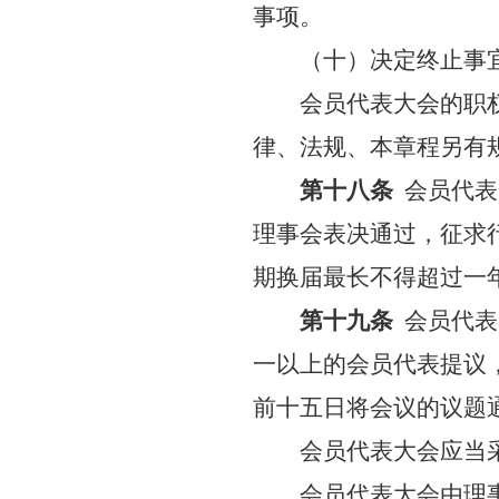
事项。
（十）决定终止事
会员代表大会的职
律、法规、本章程另有
第十八条
会员代表
理事会表决通过，征求
期换届最长不得超过一
第十九条
会员代表
一以上的会员代表提议
前十五日将会议的议题
会员代表大会应当
会员代表大会由理