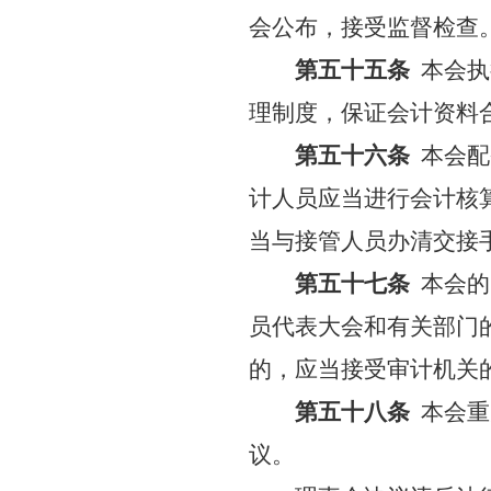
会公布，接受监督检查
第五十五条
本会执
理制度，保证会计资料
第五十六条
本会配
计人员应当进行会计核
当与接管人员办清交接
第五十七条
本会的
员代表大会和有关部门
的，应当接受审计机关
第五十八条
本会重
议。