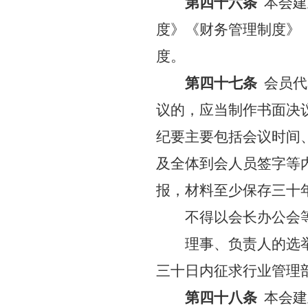
第四十六条
本会建
度》《财务管理制度》
度。
第四十七条
会员代
议的，应当制作书面决
纪要主要包括会议时间
及全体到会人员签字等
报，材料至少保存三十
不得以会长办公会
理事、负责人的选
三十日内征求行业管理
第四十八条
本会建