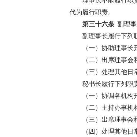
理事长不能履行职
代为履行职责。
第三十六条
副理事
副理事长履行下列
（一）协助理事长
（二）出席理事会
（三）处理其他日
秘书长履行下列职
（一）协调各机构
（二）主持办事机
（三）出
席理事会
（四）处理其他日