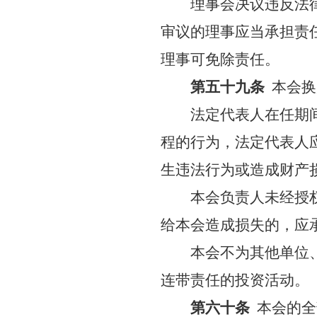
理事会决议违反法
审议的理事应当承担责
理事可免除责任。
第五十九条
本会换
法定代表人在任期
程的行为，法定代表人
生违法行为或造成财产
本会负责人未经授
给本会造成损失的，应
本会不为其他单位
连带责任的投资活动。
第六十条
本会的全