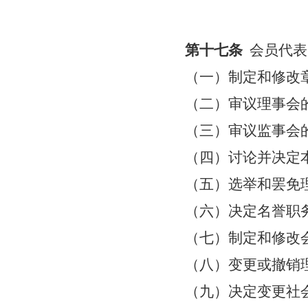
第十七条
会员代表
（一）制定和修改
（二）审议理事会
（三）审议监事会
（四）讨论并决定
（五）选举和罢免
（六）决定名誉职
（七）制定和修改
（八）变更或撤销
（九）决定变更社