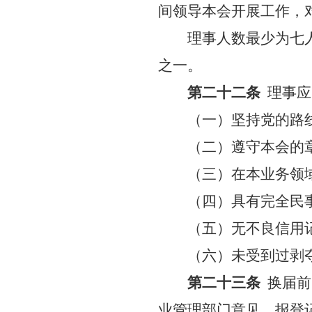
间领导本会开展工作，
理事人数最少为七
之一。
第二十二条
理事应
（一）坚持党的路
（二）遵守本会的
（三）在本业务领
（四）具有完全民
（五）无不良信用
（六）未受到过剥
第二十三条
换届前
业管理部门意见，报登