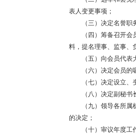
表人变更事项
；
（三）决定名誉职
（四）筹备召开会
料，提名理事、监事、
（五）向会员代表
（六）决定会员的
（七）决定设立、
（八）决定副秘书
（九）领导各所属
的决定；
（十）审议年度工