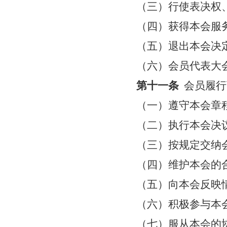
（三）
行使表决权
（四）获得本会服
（五）退出本会决
（六）会员代表大
第十一条
会员履行
（一）遵守本会章
（二）执行本会决
（三）按规定交纳
（四）维护本会的
（五）向本会反映
（六）积极参与本
（七）服从本会的