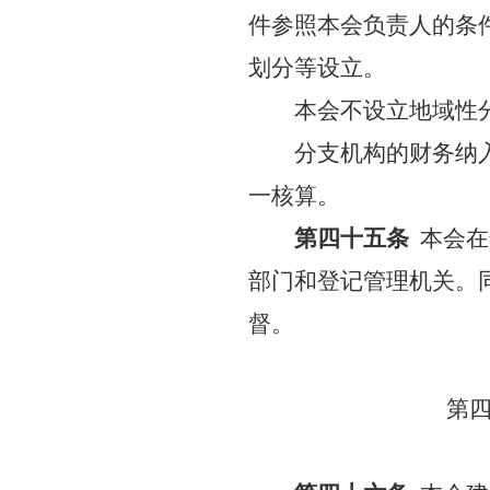
件参照本会负责人的条
划分等设立。
本会不设立地域性
分支机构的财务纳
一核算。
第四十五条
本会在
部门和登记管理机关。
督。
第