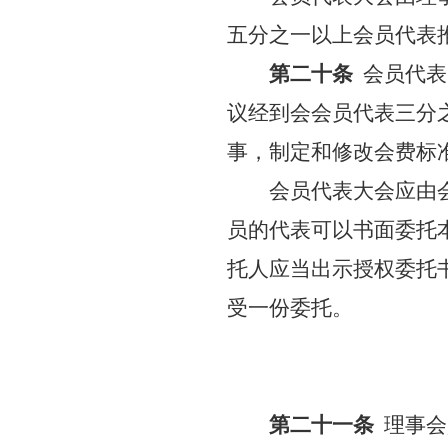
五分之一以上会员代表
第二十条
会员代表
议经到会会员代表三分
事，制定和修改会费标
会员代表大会应由
员的代表可以书面委托
托人应当出示授权委托
受一份委托。
第二十一条
理事会