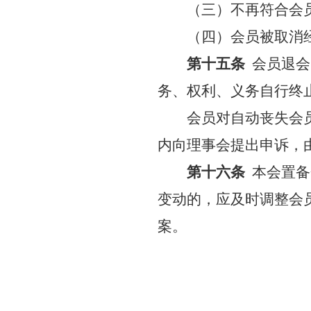
（三）不再符合会
（四）会员被取消
第十五条
会员退会
务、权利、义务自行终
会员对自动丧失会
内向理事会提出申诉，
第十六条
本会置备
变动的，应及时调整会
案。