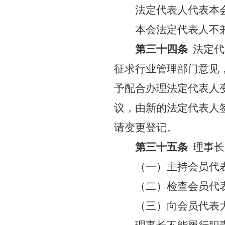
法定代表人代表本
本会法定代表人不
第三十四条
法定代
征求行业管理部门意见
予配合办理法定代表人
议，由新的法定代表人
请变更登记。
第三十五条
理事长
（一）主持会员代
（二）检查会员代
（三）向会员代表