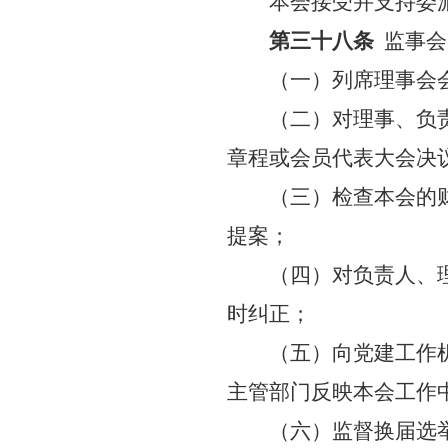
本会接受并支持委
第三十八条
监事会
（一）列席理事会
（二）对理事、负
章程或会员代表大会决
（三）检查本会的
提案；
（四）对负责人、
时纠正；
（五）向党建工作
主管部门反映本会工作
（六）监督换届选