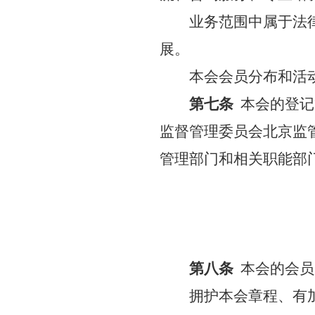
业务范围中属于法
展。
本会会员分布和活
第七条
本会的登记
监督管理委员会北京监
管理部门和相关职能部
第八条
本会的会员
拥护本会章程、有