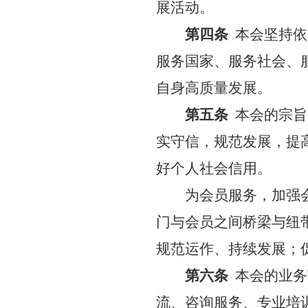
展活动。
第四条
本会坚持依
服务国家、服务社会、
自身高质量发展。
第五条
本会的宗旨
实守信，规范发展，提
好个人社会信用。
为会员服务，加强
门与会员之间桥梁与纽
规范运作、持续发展；
第六条
本会的业务
流、咨询服务、专业培