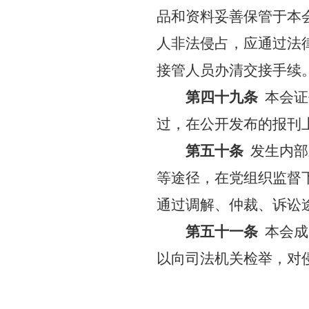
品和资料妥善保管于本
人非法侵占，应通过法
接管人员办清交接手续
第四十九条
本会证
过，在公开发布的报刊
第五十条
发生内部
等途径，在党组织监督
通过调解、仲裁、诉讼
第五十一条
本会成
以向司法机关检举，对