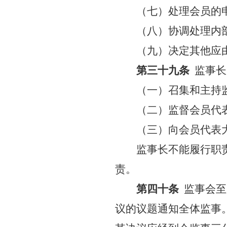
（七）处理会员的
（八）协调处理内
（九）决定其他应
第三十九条
监事长
（一）召集和主持
（二）监督会员代
（三）向会员代表
监事长不能履行职
责。
第四十条
监事会至
议的议题通知全体监事