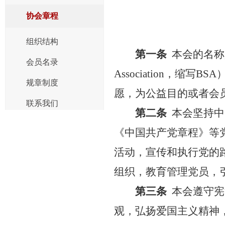
协会章程
组织结构
第一条
本会的名称是北
会员名录
Association，
规章制度
愿，为公益目的或者会
联系我们
第二条
本会坚持中
《中国共产党章程》等
活动，宣传和执行党的
组织，教育管理党员，
第三条
本会遵守宪
观，弘扬爱国主义精神