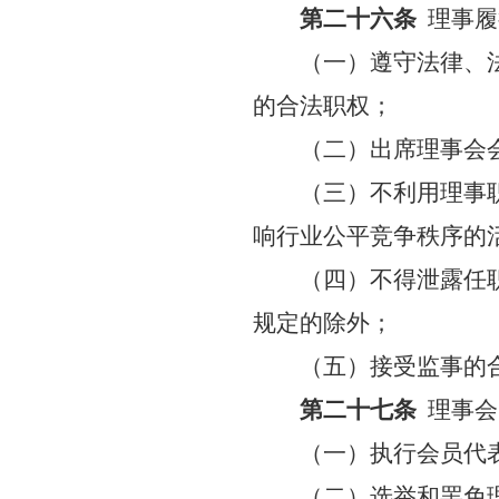
第二十六条
理事履
（一）遵守法律、
的合法职权；
（二）出席理事会
（三）不利用理事
响行业公平竞争秩序的
（四）不得泄露任
规定的除外；
（五）接受监事的
第二十七条
理事会
（一）执行会员代
（二）选举和罢免