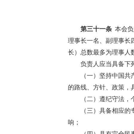
第三十一条
本会负
理事长一名、副理事长
长）总数最多为理事人
负责人应当具备下
（一）坚持中国共
的路线、方针、政策，
（二）遵纪守法，
（三）具备相应的
响；
（四）具有完全民