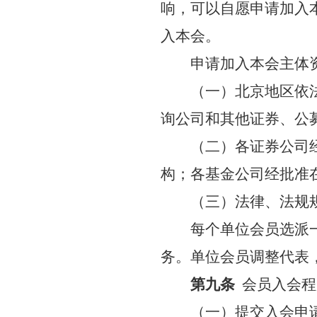
响，可以自愿申请加入
入本会。
申请加入本会主体
（一）北京地区依
询公司和其他证券、公
（二）各证券公司
构；各基金公司经批准
（三）法律、法规
每个单位会员选派
务。单位会员调整代表
第九条
会员入会程
（一）提交入会申